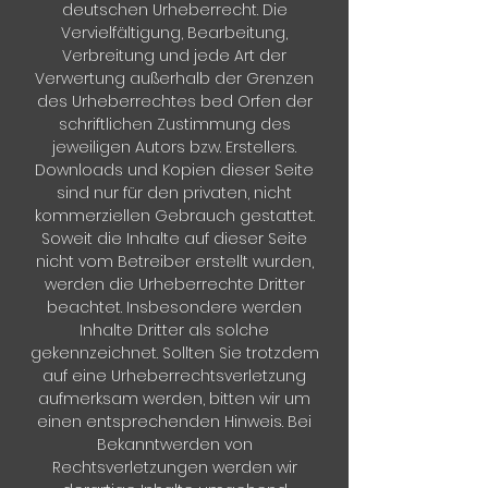
deutschen Urheberrecht. Die
Vervielfältigung, Bearbeitung,
Verbreitung und jede Art der
Verwertung außerhalb der Grenzen
des Urheberrechtes bed Orfen der
schriftlichen Zustimmung des
jeweiligen Autors bzw. Erstellers.
Downloads und Kopien dieser Seite
sind nur für den privaten, nicht
kommerziellen Gebrauch gestattet.
Soweit die Inhalte auf dieser Seite
nicht vom Betreiber erstellt wurden,
werden die Urheberrechte Dritter
beachtet. Insbesondere werden
Inhalte Dritter als solche
gekennzeichnet. Sollten Sie trotzdem
auf eine Urheberrechtsverletzung
aufmerksam werden, bitten wir um
einen entsprechenden Hinweis. Bei
Bekanntwerden von
Rechtsverletzungen werden wir