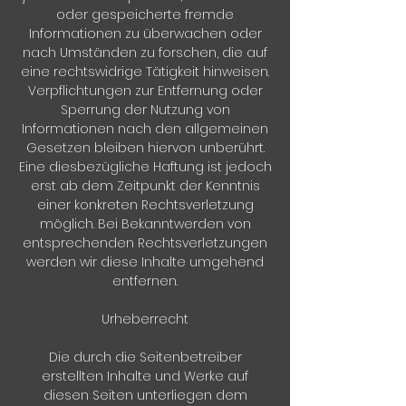
oder gespeicherte fremde
Informationen zu überwachen oder
nach Umständen zu forschen, die auf
eine rechtswidrige Tätigkeit hinweisen.
Verpflichtungen zur Entfernung oder
Sperrung der Nutzung von
Informationen nach den allgemeinen
Gesetzen bleiben hiervon unberührt.
Eine diesbezügliche Haftung ist jedoch
erst ab dem Zeitpunkt der Kenntnis
einer konkreten Rechtsverletzung
möglich. Bei Bekanntwerden von
entsprechenden Rechtsverletzungen
werden wir diese Inhalte umgehend
entfernen.
Urheberrecht
Die durch die Seitenbetreiber
erstellten Inhalte und Werke auf
diesen Seiten unterliegen dem